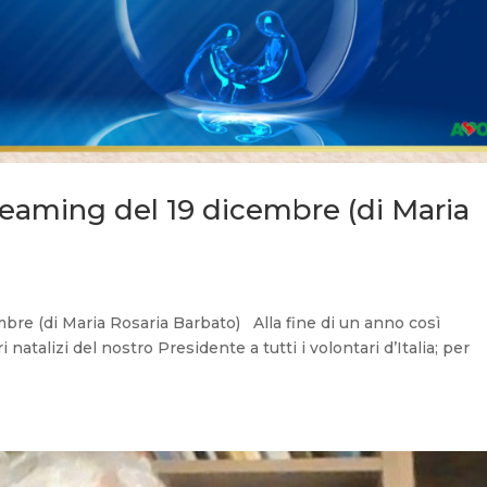
treaming del 19 dicembre (di Maria
mbre (di Maria Rosaria Barbato) Alla fine di un anno così
atalizi del nostro Presidente a tutti i volontari d’Italia; per