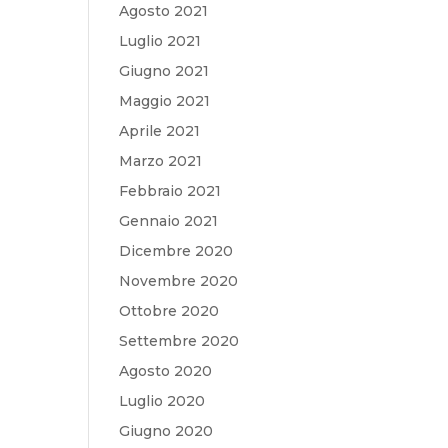
Agosto 2021
Luglio 2021
Giugno 2021
Maggio 2021
Aprile 2021
Marzo 2021
Febbraio 2021
Gennaio 2021
Dicembre 2020
Novembre 2020
Ottobre 2020
Settembre 2020
Agosto 2020
Luglio 2020
Giugno 2020