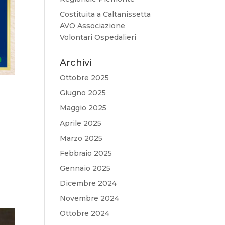
Costituita a Caltanissetta
AVO Associazione
Volontari Ospedalieri
Archivi
Ottobre 2025
Giugno 2025
Maggio 2025
Aprile 2025
Marzo 2025
Febbraio 2025
Gennaio 2025
Dicembre 2024
Novembre 2024
Ottobre 2024