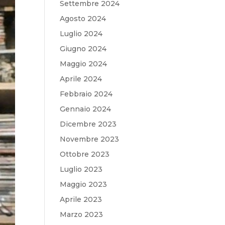
Settembre 2024
Agosto 2024
Luglio 2024
Giugno 2024
Maggio 2024
Aprile 2024
Febbraio 2024
Gennaio 2024
Dicembre 2023
Novembre 2023
Ottobre 2023
Luglio 2023
Maggio 2023
Aprile 2023
Marzo 2023