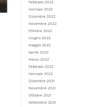
Febbraio 2023
Gennaio 2023
Dicembre 2022
Novembre 2022
Ottobre 2022
Giugno 2022
Maggio 2022
Aprile 2022
Marzo 2022
Febbraio 2022
Gennaio 2022
Dicembre 2021
Novembre 2021
Ottobre 2021
Settembre 2021