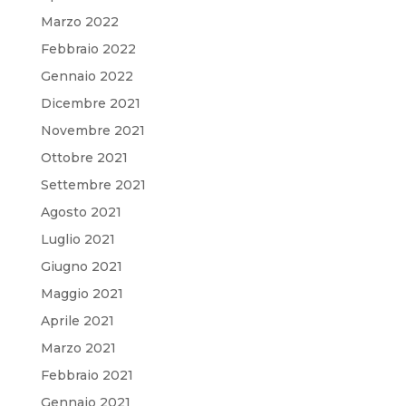
Marzo 2022
Febbraio 2022
Gennaio 2022
Dicembre 2021
Novembre 2021
Ottobre 2021
Settembre 2021
Agosto 2021
Luglio 2021
Giugno 2021
Maggio 2021
Aprile 2021
Marzo 2021
Febbraio 2021
Gennaio 2021