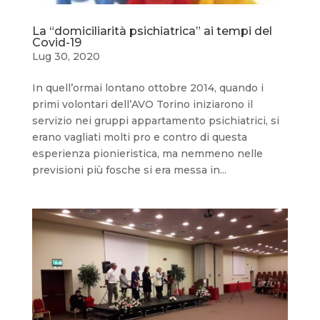
La “domiciliarità psichiatrica” ai tempi del
Covid-19
Lug 30, 2020
In quell’ormai lontano ottobre 2014, quando i
primi volontari dell’AVO Torino iniziarono il
servizio nei gruppi appartamento psichiatrici, si
erano vagliati molti pro e contro di questa
esperienza pionieristica, ma nemmeno nelle
previsioni più fosche si era messa in...