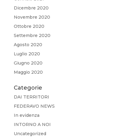
Dicembre 2020
Novembre 2020
Ottobre 2020
Settembre 2020
Agosto 2020
Luglio 2020
Giugno 2020
Maggio 2020
Categorie
DAI TERRITORI
FEDERAVO NEWS
In evidenza
INTORNO A NOI
Uncategorized