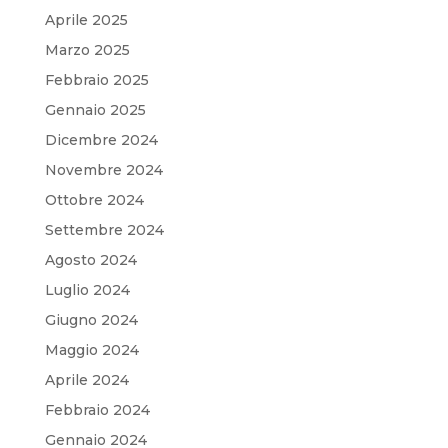
Aprile 2025
Marzo 2025
Febbraio 2025
Gennaio 2025
Dicembre 2024
Novembre 2024
Ottobre 2024
Settembre 2024
Agosto 2024
Luglio 2024
Giugno 2024
Maggio 2024
Aprile 2024
Febbraio 2024
Gennaio 2024