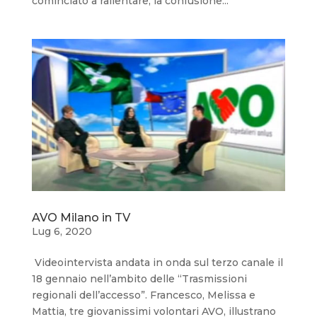
cominciato a rallentare, la confusione...
AVO Milano in TV
Lug 6, 2020
Videointervista andata in onda sul terzo canale il
18 gennaio nell’ambito delle “Trasmissioni
regionali dell’accesso”. Francesco, Melissa e
Mattia, tre giovanissimi volontari AVO, illustrano