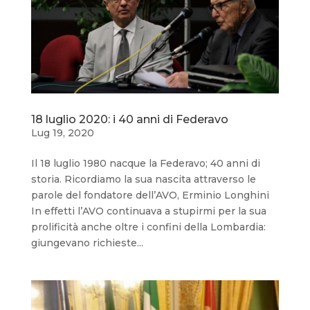
18 luglio 2020: i 40 anni di Federavo
Lug 19, 2020
Il 18 luglio 1980 nacque la Federavo; 40 anni di
storia. Ricordiamo la sua nascita attraverso le
parole del fondatore dell’AVO, Erminio Longhini
In effetti l’AVO continuava a stupirmi per la sua
prolificità anche oltre i confini della Lombardia:
giungevano richieste...