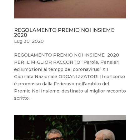
REGOLAMENTO PREMIO NOI INSIEME
2020
Lug 30, 2020
REGOLAMENTO PREMIO NOI INSIEME 2020
PER IL MIGLIOR RACCONTO “Parole, Pensieri
ed Emozioni al tempo del coronavirus” XII
Giornata Nazionale ORGANIZZATORI Il concorso
è promosso dalla Federavo nell’ambito del
Premio Noi Insieme, destinato al miglior racconto
scritto...