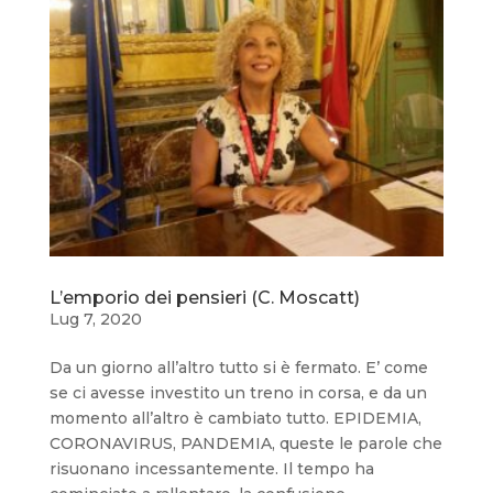
L’emporio dei pensieri (C. Moscatt)
Lug 7, 2020
Da un giorno all’altro tutto si è fermato. E’ come
se ci avesse investito un treno in corsa, e da un
momento all’altro è cambiato tutto. EPIDEMIA,
CORONAVIRUS, PANDEMIA, queste le parole che
risuonano incessantemente. Il tempo ha