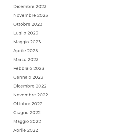
Dicembre 2023
Novembre 2023
Ottobre 2023
Luglio 2023
Maggio 2023
Aprile 2023
Marzo 2023
Febbraio 2023
Gennaio 2023
Dicembre 2022
Novembre 2022
Ottobre 2022
Giugno 2022
Maggio 2022
Aprile 2022