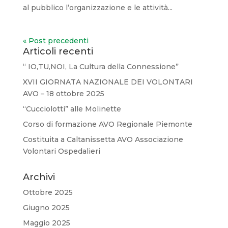
al pubblico l’organizzazione e le attività...
« Post precedenti
Articoli recenti
“ IO,TU,NOI, La Cultura della Connessione”
XVII GIORNATA NAZIONALE DEI VOLONTARI
AVO – 18 ottobre 2025
“Cucciolotti” alle Molinette
Corso di formazione AVO Regionale Piemonte
Costituita a Caltanissetta AVO Associazione
Volontari Ospedalieri
Archivi
Ottobre 2025
Giugno 2025
Maggio 2025