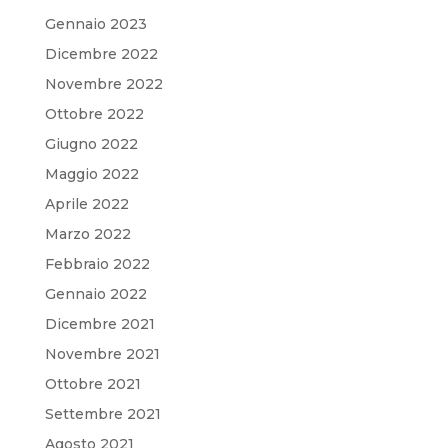
Gennaio 2023
Dicembre 2022
Novembre 2022
Ottobre 2022
Giugno 2022
Maggio 2022
Aprile 2022
Marzo 2022
Febbraio 2022
Gennaio 2022
Dicembre 2021
Novembre 2021
Ottobre 2021
Settembre 2021
Agosto 2021