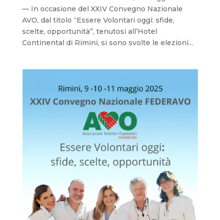
— In occasione del XXIV Convegno Nazionale
AVO, dal titolo “Essere Volontari oggi: sfide,
scelte, opportunità”, tenutosi all’Hotel
Continental di Rimini, si sono svolte le elezioni...