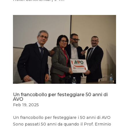
Un francobollo per festeggiare 50 anni di
AVO
Feb 19, 2025
Un francobollo per festeggiare i 50 anni di AVO
Sono passati 50 anni da quando il Prof. Erminio