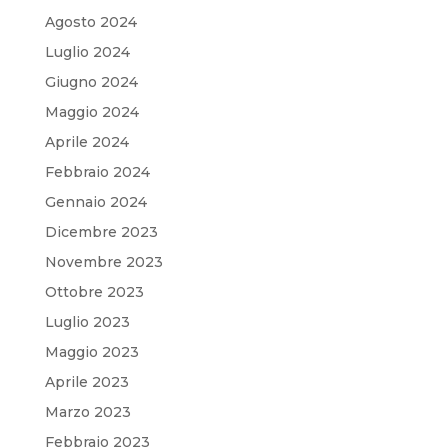
Agosto 2024
Luglio 2024
Giugno 2024
Maggio 2024
Aprile 2024
Febbraio 2024
Gennaio 2024
Dicembre 2023
Novembre 2023
Ottobre 2023
Luglio 2023
Maggio 2023
Aprile 2023
Marzo 2023
Febbraio 2023