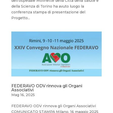
dell’ospedale Molinette della Città della Salute e
della Scienza di Torino ha avuto luogo la
conferenza stampa di presentazione del
Progetto...
FEDERAVO ODV rinnova gli Organi
Associativi
Mag 16, 2025
FEDERAVO ODV rinnova gli Organi Associativi
COMUNICATO STAMPA Milano, 16 maggio 2025