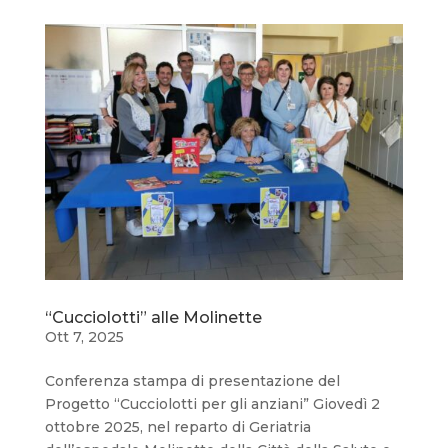
“Cucciolotti” alle Molinette
Ott 7, 2025
Conferenza stampa di presentazione del
Progetto “Cucciolotti per gli anziani” Giovedì 2
ottobre 2025, nel reparto di Geriatria