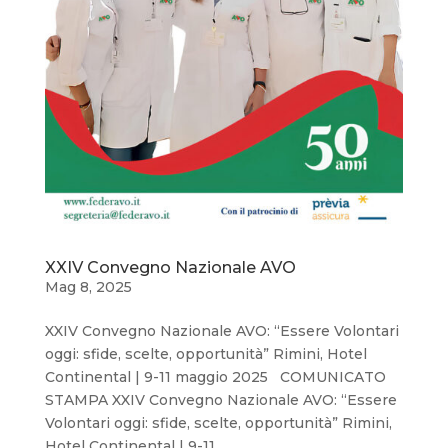
XXIV Convegno Nazionale AVO
Mag 8, 2025
XXIV Convegno Nazionale AVO: “Essere Volontari
oggi: sfide, scelte, opportunità” Rimini, Hotel
Continental | 9-11 maggio 2025 COMUNICATO
STAMPA XXIV Convegno Nazionale AVO: “Essere
Volontari oggi: sfide, scelte, opportunità” Rimini,
Hotel Continental | 9-11...