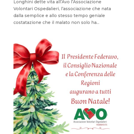
Longhini dette vita all’Avo l’Associazione
Volontari Ospedalieri, l’associazione che nata
dalla semplice e allo stesso tempo geniale
costatazione che il malato non solo ha...