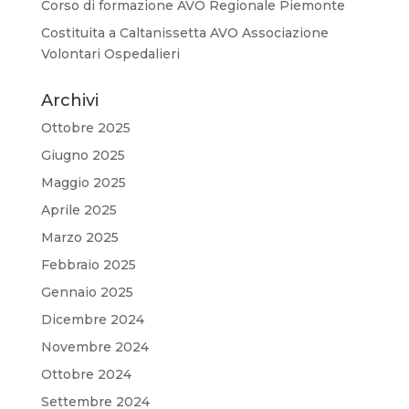
Corso di formazione AVO Regionale Piemonte
Costituita a Caltanissetta AVO Associazione
Volontari Ospedalieri
Archivi
Ottobre 2025
Giugno 2025
Maggio 2025
Aprile 2025
Marzo 2025
Febbraio 2025
Gennaio 2025
Dicembre 2024
Novembre 2024
Ottobre 2024
Settembre 2024