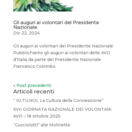
Gli auguri ai volontari del Presidente
Nazionale
Dic 22, 2024
Gli auguri ai volontari del Presidente Nazionale
Pubblichiamo gli auguri ai volontari delle AVO
d’Italia da parte del Presidente Nazionale
Francesco Colombo.
« Post precedenti
Articoli recenti
“ IO,TU,NOI, La Cultura della Connessione”
XVII GIORNATA NAZIONALE DEI VOLONTARI
AVO – 18 ottobre 2025
“Cucciolotti” alle Molinette