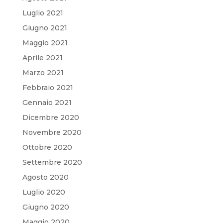
Luglio 2021
Giugno 2021
Maggio 2021
Aprile 2021
Marzo 2021
Febbraio 2021
Gennaio 2021
Dicembre 2020
Novembre 2020
Ottobre 2020
Settembre 2020
Agosto 2020
Luglio 2020
Giugno 2020
Maggio 2020