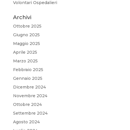
Volontari Ospedalieri
Archivi
Ottobre 2025
Giugno 2025
Maggio 2025
Aprile 2025
Marzo 2025
Febbraio 2025
Gennaio 2025
Dicembre 2024
Novembre 2024
Ottobre 2024
Settembre 2024
Agosto 2024