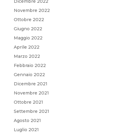
Dicembre 2022
Novembre 2022
Ottobre 2022
Giugno 2022
Maggio 2022
Aprile 2022
Marzo 2022
Febbraio 2022
Gennaio 2022
Dicembre 2021
Novembre 2021
Ottobre 2021
Settembre 2021
Agosto 2021
Luglio 2021