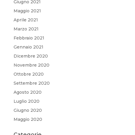
Giugno 2021
Maggio 2021
Aprile 2021
Marzo 2021
Febbraio 2021
Gennaio 2021
Dicembre 2020
Novembre 2020
Ottobre 2020
Settembre 2020
Agosto 2020
Luglio 2020
Giugno 2020
Maggio 2020
Categorie