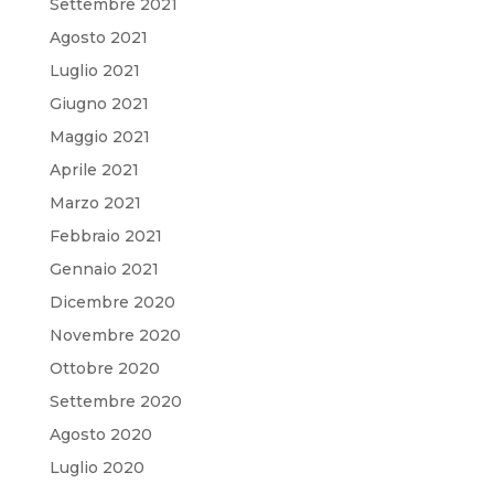
Settembre 2021
Agosto 2021
Luglio 2021
Giugno 2021
Maggio 2021
Aprile 2021
Marzo 2021
Febbraio 2021
Gennaio 2021
Dicembre 2020
Novembre 2020
Ottobre 2020
Settembre 2020
Agosto 2020
Luglio 2020