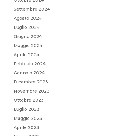
Ottobre 2024
Settembre 2024
Agosto 2024
Luglio 2024
Giugno 2024
Maggio 2024
Aprile 2024
Febbraio 2024
Gennaio 2024
Dicembre 2023
Novembre 2023
Ottobre 2023
Luglio 2023
Maggio 2023
Aprile 2023