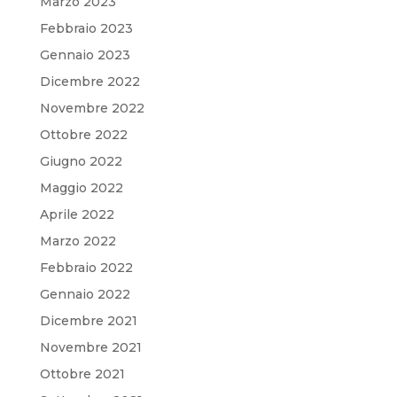
Marzo 2023
Febbraio 2023
Gennaio 2023
Dicembre 2022
Novembre 2022
Ottobre 2022
Giugno 2022
Maggio 2022
Aprile 2022
Marzo 2022
Febbraio 2022
Gennaio 2022
Dicembre 2021
Novembre 2021
Ottobre 2021