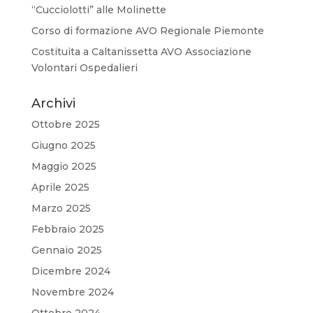
“Cucciolotti” alle Molinette
Corso di formazione AVO Regionale Piemonte
Costituita a Caltanissetta AVO Associazione
Volontari Ospedalieri
Archivi
Ottobre 2025
Giugno 2025
Maggio 2025
Aprile 2025
Marzo 2025
Febbraio 2025
Gennaio 2025
Dicembre 2024
Novembre 2024