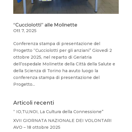
“Cucciolotti” alle Molinette
Ott 7, 2025
Conferenza stampa di presentazione del
Progetto “Cucciolotti per gli anziani” Giovedì 2
ottobre 2025, nel reparto di Geriatria
dell’ospedale Molinette della Città della Salute e
della Scienza di Torino ha avuto luogo la
conferenza stampa di presentazione del
Progetto...
Articoli recenti
“ IO,TU,NOI, La Cultura della Connessione”
XVII GIORNATA NAZIONALE DEI VOLONTARI
AVO – 18 ottobre 2025