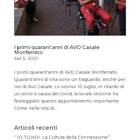
I primi quarant’anni di AVO Casale
Monferrato
Set 5, 2021
I primi quarant’anni di AVO Casale Monferrato
Quarant’anni di vita sono un traguardo, anche per
noi di Avo Casale. Lo scorso 10 luglio, in ritardo di
un anno a causa del covid, la locale sezione ha
festeggiato questo appuntamento importante.
Come nella vita di...
Articoli recenti
“ IO,TU,NOI, La Cultura della Connessione”