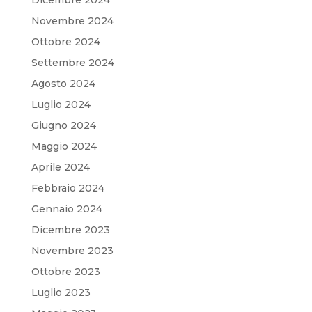
Dicembre 2024
Novembre 2024
Ottobre 2024
Settembre 2024
Agosto 2024
Luglio 2024
Giugno 2024
Maggio 2024
Aprile 2024
Febbraio 2024
Gennaio 2024
Dicembre 2023
Novembre 2023
Ottobre 2023
Luglio 2023