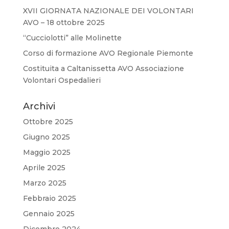
XVII GIORNATA NAZIONALE DEI VOLONTARI
AVO – 18 ottobre 2025
“Cucciolotti” alle Molinette
Corso di formazione AVO Regionale Piemonte
Costituita a Caltanissetta AVO Associazione
Volontari Ospedalieri
Archivi
Ottobre 2025
Giugno 2025
Maggio 2025
Aprile 2025
Marzo 2025
Febbraio 2025
Gennaio 2025