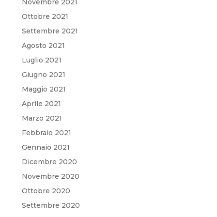
Novembre 2021
Ottobre 2021
Settembre 2021
Agosto 2021
Luglio 2021
Giugno 2021
Maggio 2021
Aprile 2021
Marzo 2021
Febbraio 2021
Gennaio 2021
Dicembre 2020
Novembre 2020
Ottobre 2020
Settembre 2020