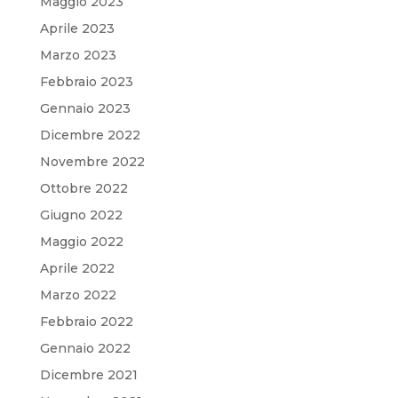
Maggio 2023
Aprile 2023
Marzo 2023
Febbraio 2023
Gennaio 2023
Dicembre 2022
Novembre 2022
Ottobre 2022
Giugno 2022
Maggio 2022
Aprile 2022
Marzo 2022
Febbraio 2022
Gennaio 2022
Dicembre 2021