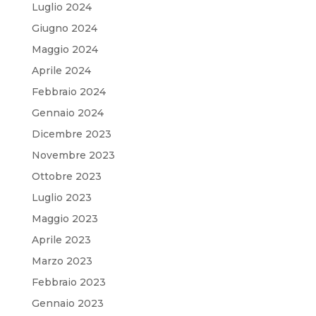
Luglio 2024
Giugno 2024
Maggio 2024
Aprile 2024
Febbraio 2024
Gennaio 2024
Dicembre 2023
Novembre 2023
Ottobre 2023
Luglio 2023
Maggio 2023
Aprile 2023
Marzo 2023
Febbraio 2023
Gennaio 2023