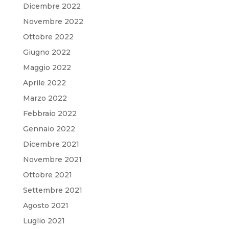
Dicembre 2022
Novembre 2022
Ottobre 2022
Giugno 2022
Maggio 2022
Aprile 2022
Marzo 2022
Febbraio 2022
Gennaio 2022
Dicembre 2021
Novembre 2021
Ottobre 2021
Settembre 2021
Agosto 2021
Luglio 2021