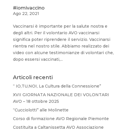
#iomivaccino
Ago 22, 2021
Vaccinarsi è importante per la salute nostra e
degli altri. Per il volontario AVO vaccinarsi
significa poter riprendere il servizio. Vaccinarsi
rientra nel nostro stile. Abbiamo realizzato dei
video con alcune testimonianze di volontari che,
dopo essersi vaccinati,...
Articoli recenti
“ IO,TU,NOI, La Cultura della Connessione”
XVII GIORNATA NAZIONALE DEI VOLONTARI
AVO – 18 ottobre 2025
“Cucciolotti” alle Molinette
Corso di formazione AVO Regionale Piemonte
Costituita a Caltanissetta AVO Associazione