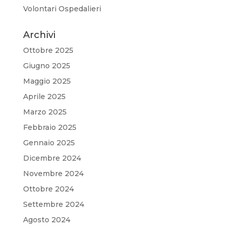
Volontari Ospedalieri
Archivi
Ottobre 2025
Giugno 2025
Maggio 2025
Aprile 2025
Marzo 2025
Febbraio 2025
Gennaio 2025
Dicembre 2024
Novembre 2024
Ottobre 2024
Settembre 2024
Agosto 2024