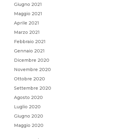
Giugno 2021
Maggio 2021
Aprile 2021
Marzo 2021
Febbraio 2021
Gennaio 2021
Dicembre 2020
Novembre 2020
Ottobre 2020
Settembre 2020
Agosto 2020
Luglio 2020
Giugno 2020
Maggio 2020