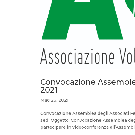
Convocazione Assemblea
2021
Mag 23, 2021
Convocazione Assemblea degli Associati Fe
sedi Oggetto: Convocazione Assemblea degli 
partecipare in videoconferenza all’Assemble