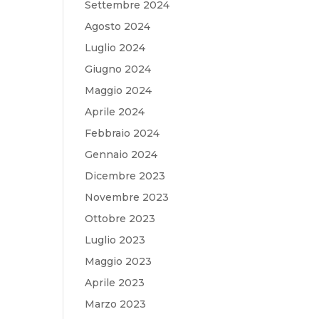
Settembre 2024
Agosto 2024
Luglio 2024
Giugno 2024
Maggio 2024
Aprile 2024
Febbraio 2024
Gennaio 2024
Dicembre 2023
Novembre 2023
Ottobre 2023
Luglio 2023
Maggio 2023
Aprile 2023
Marzo 2023