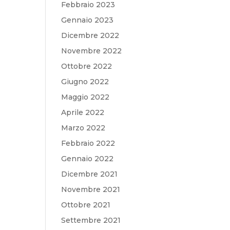
Febbraio 2023
Gennaio 2023
Dicembre 2022
Novembre 2022
Ottobre 2022
Giugno 2022
Maggio 2022
Aprile 2022
Marzo 2022
Febbraio 2022
Gennaio 2022
Dicembre 2021
Novembre 2021
Ottobre 2021
Settembre 2021