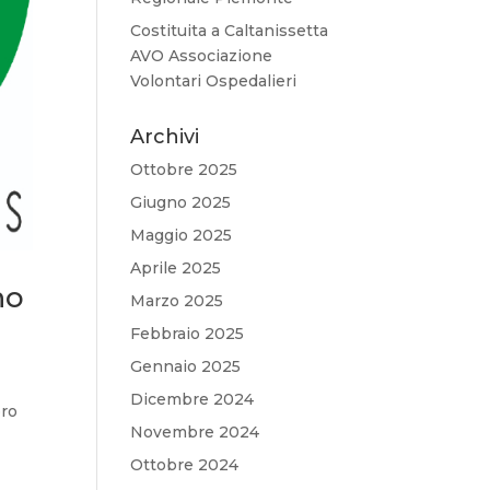
Costituita a Caltanissetta
AVO Associazione
Volontari Ospedalieri
Archivi
Ottobre 2025
Giugno 2025
Maggio 2025
Aprile 2025
no
Marzo 2025
Febbraio 2025
Gennaio 2025
Dicembre 2024
oro
Novembre 2024
Ottobre 2024