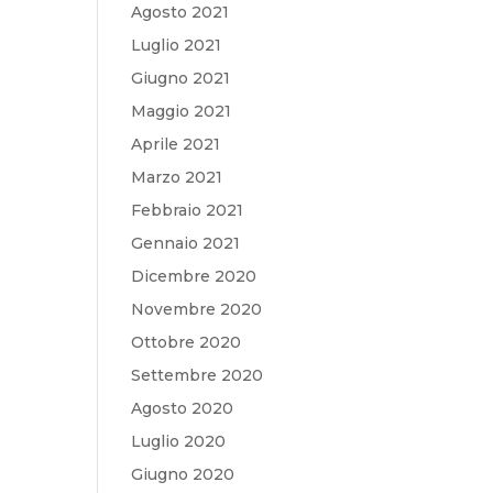
Agosto 2021
Luglio 2021
Giugno 2021
Maggio 2021
Aprile 2021
Marzo 2021
Febbraio 2021
Gennaio 2021
Dicembre 2020
Novembre 2020
Ottobre 2020
Settembre 2020
Agosto 2020
Luglio 2020
Giugno 2020