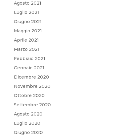
Agosto 2021
Luglio 2021
Giugno 2021
Maggio 2021
Aprile 2021
Marzo 2021
Febbraio 2021
Gennaio 2021
Dicembre 2020
Novembre 2020
Ottobre 2020
Settembre 2020
Agosto 2020
Luglio 2020
Giugno 2020