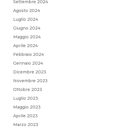
Settembre 2024
Agosto 2024
Luglio 2024
Giugno 2024
Maggio 2024
Aprile 2024
Febbraio 2024
Gennaio 2024
Dicembre 2023
Novembre 2023
Ottobre 2023
Luglio 2023
Maggio 2023
Aprile 2023
Marzo 2023