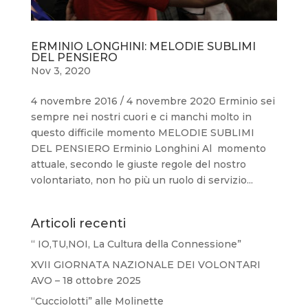
ERMINIO LONGHINI: MELODIE SUBLIMI
DEL PENSIERO
Nov 3, 2020
4 novembre 2016 / 4 novembre 2020 Erminio sei
sempre nei nostri cuori e ci manchi molto in
questo difficile momento MELODIE SUBLIMI
DEL PENSIERO Erminio Longhini Al momento
attuale, secondo le giuste regole del nostro
volontariato, non ho più un ruolo di servizio...
Articoli recenti
“ IO,TU,NOI, La Cultura della Connessione”
XVII GIORNATA NAZIONALE DEI VOLONTARI
AVO – 18 ottobre 2025
“Cucciolotti” alle Molinette