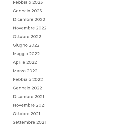
Febbraio 2023
Gennaio 2023
Dicembre 2022
Novembre 2022
Ottobre 2022
Giugno 2022
Maggio 2022
Aprile 2022
Marzo 2022
Febbraio 2022
Gennaio 2022
Dicembre 2021
Novembre 2021
Ottobre 2021
Settembre 2021