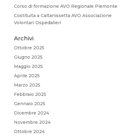
Corso di formazione AVO Regionale Piemonte
Costituita a Caltanissetta AVO Associazione
Volontari Ospedalieri
Archivi
Ottobre 2025
Giugno 2025
Maggio 2025
Aprile 2025
Marzo 2025
Febbraio 2025
Gennaio 2025
Dicembre 2024
Novembre 2024
Ottobre 2024