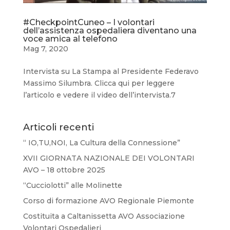
#CheckpointCuneo – I volontari
dell’assistenza ospedaliera diventano una
voce amica al telefono
Mag 7, 2020
Intervista su La Stampa al Presidente Federavo
Massimo Silumbra. Clicca qui per leggere
l’articolo e vedere il video dell’intervista.7
Articoli recenti
“ IO,TU,NOI, La Cultura della Connessione”
XVII GIORNATA NAZIONALE DEI VOLONTARI
AVO – 18 ottobre 2025
“Cucciolotti” alle Molinette
Corso di formazione AVO Regionale Piemonte
Costituita a Caltanissetta AVO Associazione
Volontari Ospedalieri