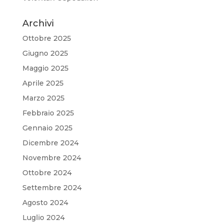
Archivi
Ottobre 2025
Giugno 2025
Maggio 2025
Aprile 2025
Marzo 2025
Febbraio 2025
Gennaio 2025
Dicembre 2024
Novembre 2024
Ottobre 2024
Settembre 2024
Agosto 2024
Luglio 2024