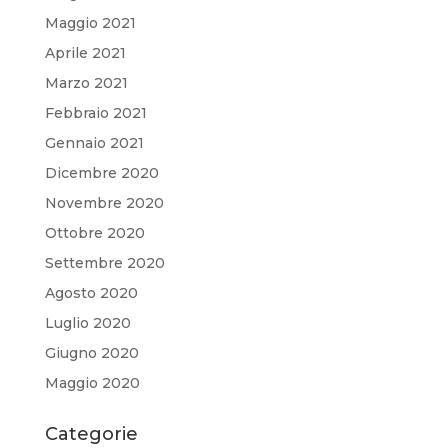
Maggio 2021
Aprile 2021
Marzo 2021
Febbraio 2021
Gennaio 2021
Dicembre 2020
Novembre 2020
Ottobre 2020
Settembre 2020
Agosto 2020
Luglio 2020
Giugno 2020
Maggio 2020
Categorie