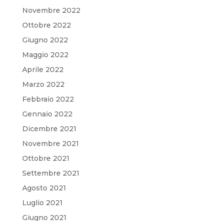
Novembre 2022
Ottobre 2022
Giugno 2022
Maggio 2022
Aprile 2022
Marzo 2022
Febbraio 2022
Gennaio 2022
Dicembre 2021
Novembre 2021
Ottobre 2021
Settembre 2021
Agosto 2021
Luglio 2021
Giugno 2021