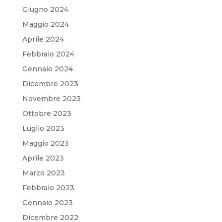
Giugno 2024
Maggio 2024
Aprile 2024
Febbraio 2024
Gennaio 2024
Dicembre 2023
Novembre 2023
Ottobre 2023
Luglio 2023
Maggio 2023
Aprile 2023
Marzo 2023
Febbraio 2023
Gennaio 2023
Dicembre 2022