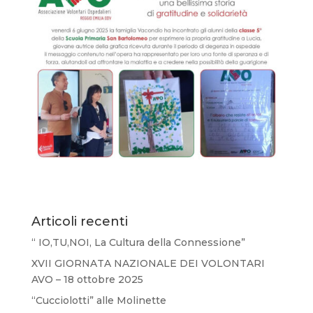
Articoli recenti
“ IO,TU,NOI, La Cultura della Connessione”
XVII GIORNATA NAZIONALE DEI VOLONTARI
AVO – 18 ottobre 2025
“Cucciolotti” alle Molinette