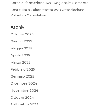
Corso di formazione AVO Regionale Piemonte
Costituita a Caltanissetta AVO Associazione
Volontari Ospedalieri
Archivi
Ottobre 2025
Giugno 2025
Maggio 2025
Aprile 2025
Marzo 2025
Febbraio 2025
Gennaio 2025
Dicembre 2024
Novembre 2024
Ottobre 2024
Settembre 2024