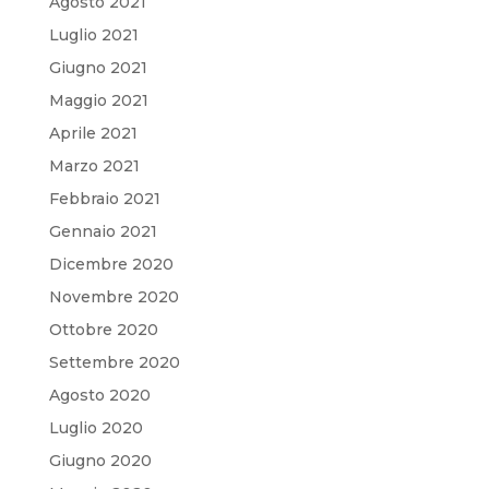
Agosto 2021
Luglio 2021
Giugno 2021
Maggio 2021
Aprile 2021
Marzo 2021
Febbraio 2021
Gennaio 2021
Dicembre 2020
Novembre 2020
Ottobre 2020
Settembre 2020
Agosto 2020
Luglio 2020
Giugno 2020