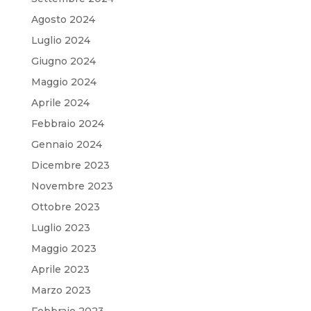
Agosto 2024
Luglio 2024
Giugno 2024
Maggio 2024
Aprile 2024
Febbraio 2024
Gennaio 2024
Dicembre 2023
Novembre 2023
Ottobre 2023
Luglio 2023
Maggio 2023
Aprile 2023
Marzo 2023
Febbraio 2023