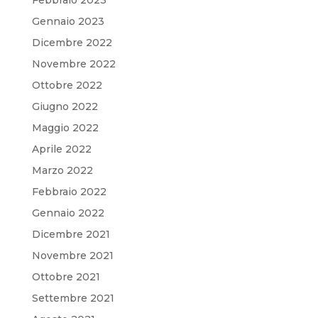
Gennaio 2023
Dicembre 2022
Novembre 2022
Ottobre 2022
Giugno 2022
Maggio 2022
Aprile 2022
Marzo 2022
Febbraio 2022
Gennaio 2022
Dicembre 2021
Novembre 2021
Ottobre 2021
Settembre 2021