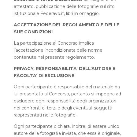
attestato, pubblicazione delle fotografie sul sito
istituzionale Federavo.it, libri in omaggio.
ACCETTAZIONE DEL REGOLAMENTO E DELLE
SUE CONDIZIONI
La partecipazione al Concorso implica
l’accettazione incondizionata delle norme
contenute nel presente regolamento.
PRIVACY, RESPONSABILITA’ DELL’AUTORE E
FACOLTA’ DI ESCLUSIONE
Ogni partecipante è responsabile del materiale da
lui presentato al Concorso, pertanto si impegna ad
escludere ogni responsabilità degli organizzatori
nei confronti di terzi e degli eventuali soggetti
rappresentati nelle fotografie.
Ogni partecipante dichiara, inoltre, di essere unico
autore della fotografia inviata, che essa è originale,