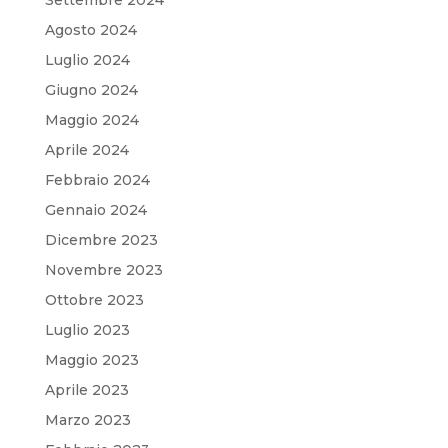
Settembre 2024
Agosto 2024
Luglio 2024
Giugno 2024
Maggio 2024
Aprile 2024
Febbraio 2024
Gennaio 2024
Dicembre 2023
Novembre 2023
Ottobre 2023
Luglio 2023
Maggio 2023
Aprile 2023
Marzo 2023