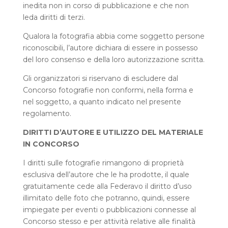
inedita non in corso di pubblicazione e che non
leda diritti di terzi.
Qualora la fotografia abbia come soggetto persone
riconoscibili, l’autore dichiara di essere in possesso
del loro consenso e della loro autorizzazione scritta.
Gli organizzatori si riservano di escludere dal
Concorso fotografie non conformi, nella forma e
nel soggetto, a quanto indicato nel presente
regolamento.
DIRITTI D’AUTORE E UTILIZZO DEL MATERIALE
IN CONCORSO
I diritti sulle fotografie rimangono di proprietà
esclusiva dell’autore che le ha prodotte, il quale
gratuitamente cede alla Federavo il diritto d’uso
illimitato delle foto che potranno, quindi, essere
impiegate per eventi o pubblicazioni connesse al
Concorso stesso e per attività relative alle finalità