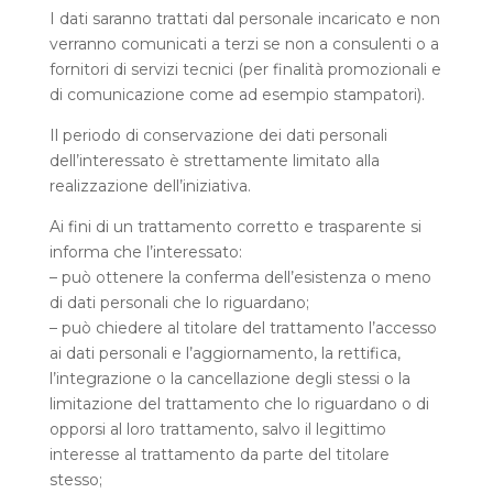
I dati saranno trattati dal personale incaricato e non
verranno comunicati a terzi se non a consulenti o a
fornitori di servizi tecnici (per finalità promozionali e
di comunicazione come ad esempio stampatori).
Il periodo di conservazione dei dati personali
dell’interessato è strettamente limitato alla
realizzazione dell’iniziativa.
Ai fini di un trattamento corretto e trasparente si
informa che l’interessato:
– può ottenere la conferma dell’esistenza o meno
di dati personali che lo riguardano;
– può chiedere al titolare del trattamento l’accesso
ai dati personali e l’aggiornamento, la rettifica,
l’integrazione o la cancellazione degli stessi o la
limitazione del trattamento che lo riguardano o di
opporsi al loro trattamento, salvo il legittimo
interesse al trattamento da parte del titolare
stesso;