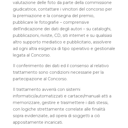
valutazione delle foto da parte della commissione
giudicatrice, contattare i vincitori del concorso per
la premiazione e la consegna del premio,
pubblicare le fotografie – comprensive
dell’indicazione dei dati degli autori – su cataloghi,
pubblicazioni, riviste, CD, siti internet e su qualsiasi
altro supporto mediatico e pubblicitario, assolvere
ad ogni altra esigenza di tipo operativo e gestionale
legata al Concorso.
Il conferimento dei dati ed il consenso al relativo
trattamento sono condizioni necessarie per la
partecipazione al Concorso.
Il trattamento avverrà con sistemi
informatici/automatizzati e cartacei/manuali atti a
memorizzare, gestire e trasmettere i dati stessi,
con logiche strettamente correlate alle finalità
sopra evidenziate, ad opera di soggetti a ciò
appositamente incaricati.