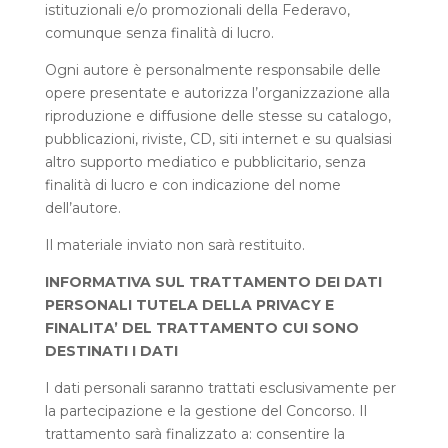
istituzionali e/o promozionali della Federavo,
comunque senza finalità di lucro.
Ogni autore è personalmente responsabile delle
opere presentate e autorizza l’organizzazione alla
riproduzione e diffusione delle stesse su catalogo,
pubblicazioni, riviste, CD, siti internet e su qualsiasi
altro supporto mediatico e pubblicitario, senza
finalità di lucro e con indicazione del nome
dell’autore.
Il materiale inviato non sarà restituito.
INFORMATIVA SUL TRATTAMENTO DEI DATI
PERSONALI TUTELA DELLA PRIVACY E
FINALITA’ DEL TRATTAMENTO CUI SONO
DESTINATI I DATI
I dati personali saranno trattati esclusivamente per
la partecipazione e la gestione del Concorso. Il
trattamento sarà finalizzato a: consentire la