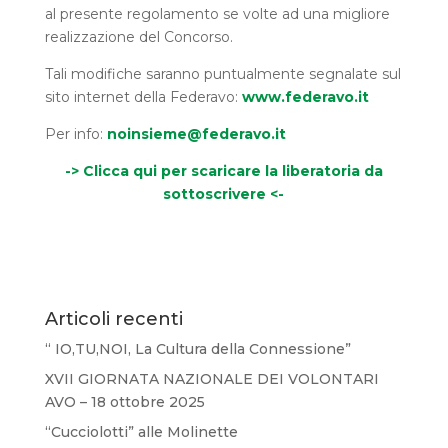
al presente regolamento se volte ad una migliore
realizzazione del Concorso.
Tali modifiche saranno puntualmente segnalate sul
sito internet della Federavo:
www.federavo.it
Per info:
noinsieme@federavo.it
-> Clicca qui per scaricare la liberatoria da
sottoscrivere <-
Articoli recenti
“ IO,TU,NOI, La Cultura della Connessione”
XVII GIORNATA NAZIONALE DEI VOLONTARI
AVO – 18 ottobre 2025
“Cucciolotti” alle Molinette