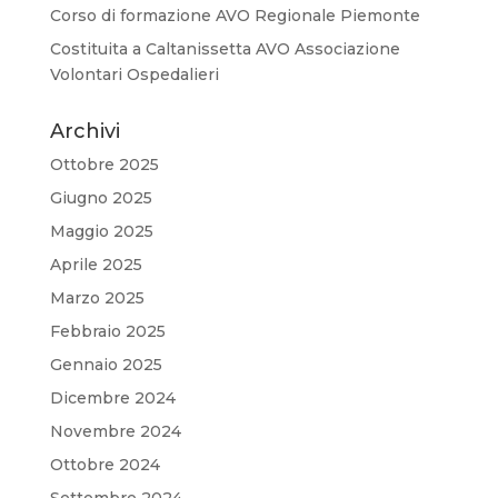
Corso di formazione AVO Regionale Piemonte
Costituita a Caltanissetta AVO Associazione
Volontari Ospedalieri
Archivi
Ottobre 2025
Giugno 2025
Maggio 2025
Aprile 2025
Marzo 2025
Febbraio 2025
Gennaio 2025
Dicembre 2024
Novembre 2024
Ottobre 2024