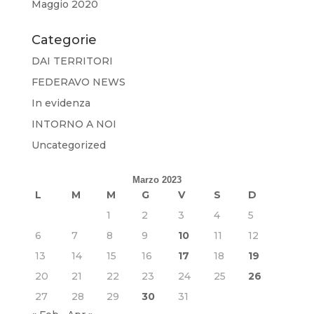
Maggio 2020
Categorie
DAI TERRITORI
FEDERAVO NEWS
In evidenza
INTORNO A NOI
Uncategorized
Marzo 2023
L
M
M
G
V
S
D
1
2
3
4
5
6
7
8
9
10
11
12
13
14
15
16
17
18
19
20
21
22
23
24
25
26
27
28
29
30
31