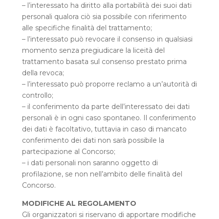
– l’interessato ha diritto alla portabilità dei suoi dati
personali qualora ciò sia possibile con riferimento
alle specifiche finalità del trattamento;
– l’interessato può revocare il consenso in qualsiasi
momento senza pregiudicare la liceità del
trattamento basata sul consenso prestato prima
della revoca;
– l’interessato può proporre reclamo a un’autorità di
controllo;
– il conferimento da parte dell’interessato dei dati
personali è in ogni caso spontaneo. Il conferimento
dei dati è facoltativo, tuttavia in caso di mancato
conferimento dei dati non sarà possibile la
partecipazione al Concorso;
– i dati personali non saranno oggetto di
profilazione, se non nell’ambito delle finalità del
Concorso.
MODIFICHE AL REGOLAMENTO
Gli organizzatori si riservano di apportare modifiche