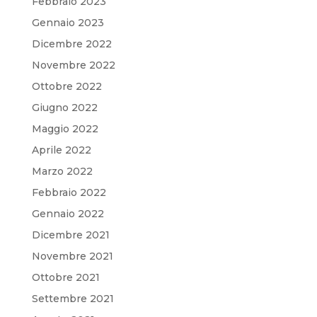
Febbraio 2023
Gennaio 2023
Dicembre 2022
Novembre 2022
Ottobre 2022
Giugno 2022
Maggio 2022
Aprile 2022
Marzo 2022
Febbraio 2022
Gennaio 2022
Dicembre 2021
Novembre 2021
Ottobre 2021
Settembre 2021