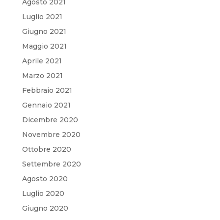
Agosto 2021
Luglio 2021
Giugno 2021
Maggio 2021
Aprile 2021
Marzo 2021
Febbraio 2021
Gennaio 2021
Dicembre 2020
Novembre 2020
Ottobre 2020
Settembre 2020
Agosto 2020
Luglio 2020
Giugno 2020