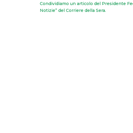
Condividiamo un articolo del Presidente Fe
Notizie” del Corriere della Sera.