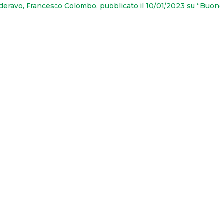
deravo, Francesco Colombo, pubblicato il 10/01/2023 su “Buon