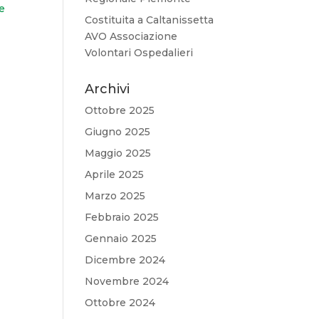
e
Costituita a Caltanissetta
AVO Associazione
Volontari Ospedalieri
Archivi
Ottobre 2025
Giugno 2025
Maggio 2025
Aprile 2025
Marzo 2025
Febbraio 2025
Gennaio 2025
Dicembre 2024
Novembre 2024
Ottobre 2024