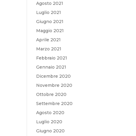
Agosto 2021
Luglio 2021
Giugno 2021
Maggio 2021
Aprile 2021
Marzo 2021
Febbraio 2021
Gennaio 2021
Dicembre 2020
Novembre 2020
Ottobre 2020
Settembre 2020
Agosto 2020
Luglio 2020
Giugno 2020