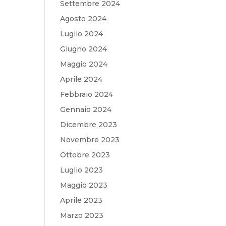
Settembre 2024
Agosto 2024
Luglio 2024
Giugno 2024
Maggio 2024
Aprile 2024
Febbraio 2024
Gennaio 2024
Dicembre 2023
Novembre 2023
Ottobre 2023
Luglio 2023
Maggio 2023
Aprile 2023
Marzo 2023