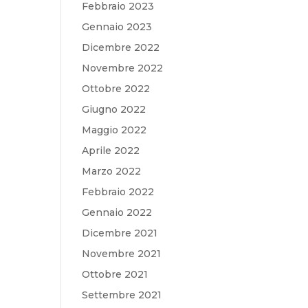
Febbraio 2023
Gennaio 2023
Dicembre 2022
Novembre 2022
Ottobre 2022
Giugno 2022
Maggio 2022
Aprile 2022
Marzo 2022
Febbraio 2022
Gennaio 2022
Dicembre 2021
Novembre 2021
Ottobre 2021
Settembre 2021