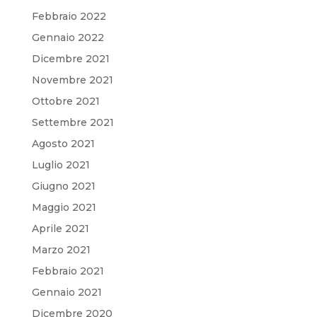
Febbraio 2022
Gennaio 2022
Dicembre 2021
Novembre 2021
Ottobre 2021
Settembre 2021
Agosto 2021
Luglio 2021
Giugno 2021
Maggio 2021
Aprile 2021
Marzo 2021
Febbraio 2021
Gennaio 2021
Dicembre 2020