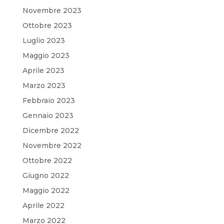
Novembre 2023
Ottobre 2023
Luglio 2023
Maggio 2023
Aprile 2023
Marzo 2023
Febbraio 2023
Gennaio 2023
Dicembre 2022
Novembre 2022
Ottobre 2022
Giugno 2022
Maggio 2022
Aprile 2022
Marzo 2022