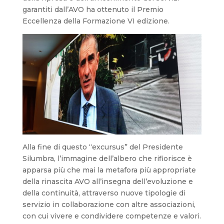
garantiti dall’AVO ha ottenuto il Premio
Eccellenza della Formazione VI edizione.
Alla fine di questo “excursus” del Presidente
Silumbra, l’immagine dell’albero che rifiorisce è
apparsa più che mai la metafora più appropriate
della rinascita AVO all’insegna dell’evoluzione e
della continuità, attraverso nuove tipologie di
servizio in collaborazione con altre associazioni,
con cui vivere e condividere competenze e valori.