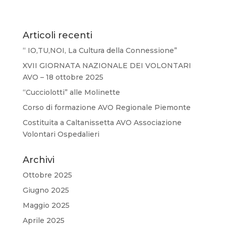
Articoli recenti
“ IO,TU,NOI, La Cultura della Connessione”
XVII GIORNATA NAZIONALE DEI VOLONTARI
AVO – 18 ottobre 2025
“Cucciolotti” alle Molinette
Corso di formazione AVO Regionale Piemonte
Costituita a Caltanissetta AVO Associazione
Volontari Ospedalieri
Archivi
Ottobre 2025
Giugno 2025
Maggio 2025
Aprile 2025