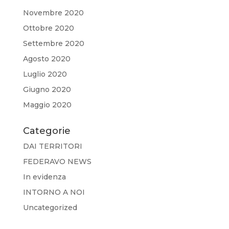
Novembre 2020
Ottobre 2020
Settembre 2020
Agosto 2020
Luglio 2020
Giugno 2020
Maggio 2020
Categorie
DAI TERRITORI
FEDERAVO NEWS
In evidenza
INTORNO A NOI
Uncategorized