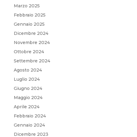
Marzo 2025
Febbraio 2025
Gennaio 2025
Dicembre 2024
Novembre 2024
Ottobre 2024
Settembre 2024
Agosto 2024
Luglio 2024
Giugno 2024
Maggio 2024
Aprile 2024
Febbraio 2024
Gennaio 2024
Dicembre 2023