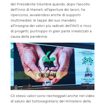
del Presidente Silumbra quando, dopo l’ascolto
dell’Inno di Mameli, all’apertura dei lavori, ha
ripercorso, avvalendosi anche di supporti
multimediali, le tappe del suo mandato
all’insegna dei valori più radicati dell’AVO e ricco
di progetti, purtroppo in gran parte irrealizzati a
causa della pandemia.
Gli stessi valori sono riecheggiati anche nel video
di saluto del Sottosegretario del Ministero della