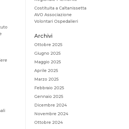
Costituita a Caltanissetta
AVO Associazione
Volontari Ospedalieri
tuto
e
Archivi
Ottobre 2025
Giugno 2025
dere
Maggio 2025
Aprile 2025
Marzo 2025
Febbraio 2025
Gennaio 2025
Dicembre 2024
ali
Novembre 2024
Ottobre 2024