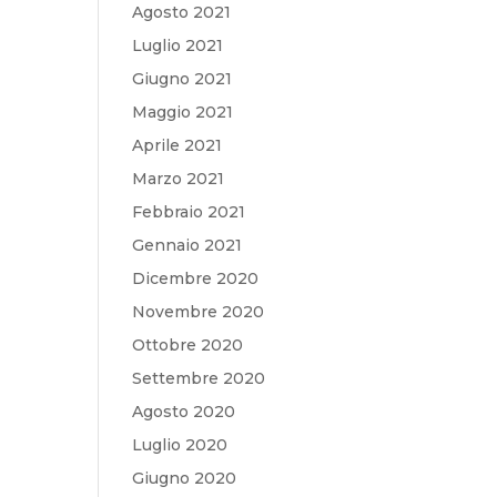
Agosto 2021
Luglio 2021
Giugno 2021
Maggio 2021
Aprile 2021
Marzo 2021
Febbraio 2021
Gennaio 2021
Dicembre 2020
Novembre 2020
Ottobre 2020
Settembre 2020
Agosto 2020
Luglio 2020
Giugno 2020