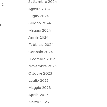
Settembre 2024
arà
Agosto 2024
Luglio 2024
Giugno 2024
i
Maggio 2024
Aprile 2024
Febbraio 2024
Gennaio 2024
Dicembre 2023
Novembre 2023
Ottobre 2023
Luglio 2023
Maggio 2023
Aprile 2023
Marzo 2023