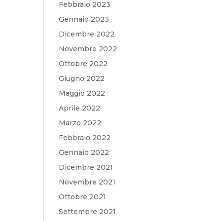
Febbraio 2023
Gennaio 2023
Dicembre 2022
Novembre 2022
Ottobre 2022
Giugno 2022
Maggio 2022
Aprile 2022
Marzo 2022
Febbraio 2022
Gennaio 2022
Dicembre 2021
Novembre 2021
Ottobre 2021
Settembre 2021