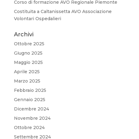
Corso di formazione AVO Regionale Piemonte
Costituita a Caltanissetta AVO Associazione
Volontari Ospedalieri
Archivi
Ottobre 2025
Giugno 2025
Maggio 2025
Aprile 2025
Marzo 2025
Febbraio 2025
Gennaio 2025
Dicembre 2024
Novembre 2024
Ottobre 2024
Settembre 2024