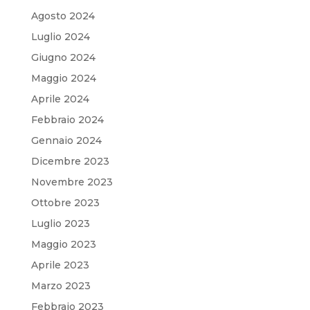
Agosto 2024
Luglio 2024
Giugno 2024
Maggio 2024
Aprile 2024
Febbraio 2024
Gennaio 2024
Dicembre 2023
Novembre 2023
Ottobre 2023
Luglio 2023
Maggio 2023
Aprile 2023
Marzo 2023
Febbraio 2023