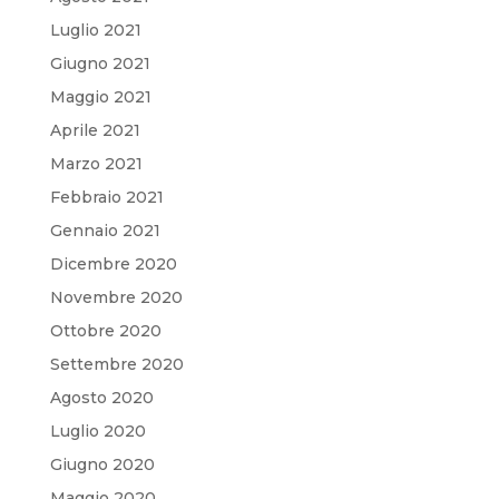
Luglio 2021
Giugno 2021
Maggio 2021
Aprile 2021
Marzo 2021
Febbraio 2021
Gennaio 2021
Dicembre 2020
Novembre 2020
Ottobre 2020
Settembre 2020
Agosto 2020
Luglio 2020
Giugno 2020
Maggio 2020