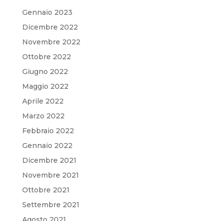
Gennaio 2023
Dicembre 2022
Novembre 2022
Ottobre 2022
Giugno 2022
Maggio 2022
Aprile 2022
Marzo 2022
Febbraio 2022
Gennaio 2022
Dicembre 2021
Novembre 2021
Ottobre 2021
Settembre 2021
Agosto 2021