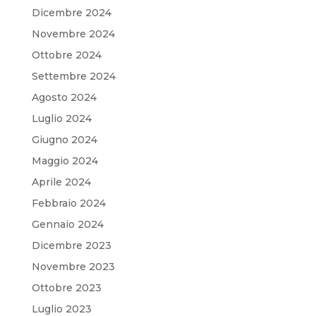
Dicembre 2024
Novembre 2024
Ottobre 2024
Settembre 2024
Agosto 2024
Luglio 2024
Giugno 2024
Maggio 2024
Aprile 2024
Febbraio 2024
Gennaio 2024
Dicembre 2023
Novembre 2023
Ottobre 2023
Luglio 2023