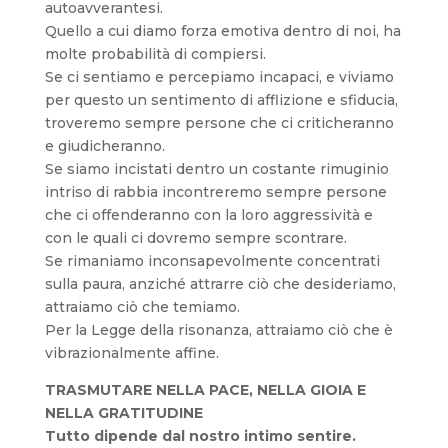
autoavverantesi.
Quello a cui diamo forza emotiva dentro di noi, ha
molte probabilità di compiersi.
Se ci sentiamo e percepiamo incapaci, e viviamo
per questo un sentimento di afflizione e sfiducia,
troveremo sempre persone che ci criticheranno
e giudicheranno.
Se siamo incistati dentro un costante rimuginio
intriso di rabbia incontreremo sempre persone
che ci offenderanno con la loro aggressività e
con le quali ci dovremo sempre scontrare.
Se rimaniamo inconsapevolmente concentrati
sulla paura, anziché attrarre ciò che desideriamo,
attraiamo ciò che temiamo.
Per la Legge della risonanza, attraiamo ciò che è
vibrazionalmente affine.
TRASMUTARE NELLA PACE, NELLA GIOIA E
NELLA GRATITUDINE
Tutto dipende dal nostro intimo sentire.