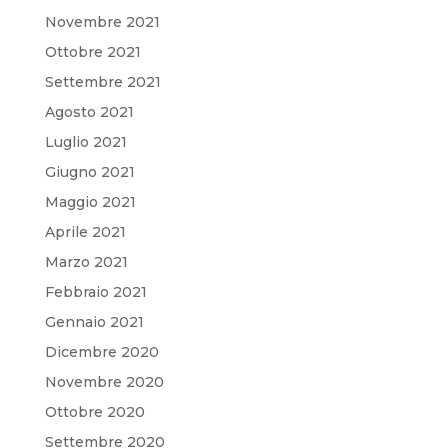
Novembre 2021
Ottobre 2021
Settembre 2021
Agosto 2021
Luglio 2021
Giugno 2021
Maggio 2021
Aprile 2021
Marzo 2021
Febbraio 2021
Gennaio 2021
Dicembre 2020
Novembre 2020
Ottobre 2020
Settembre 2020