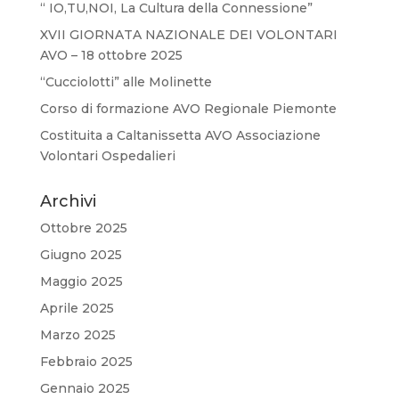
“ IO,TU,NOI, La Cultura della Connessione”
XVII GIORNATA NAZIONALE DEI VOLONTARI
AVO – 18 ottobre 2025
“Cucciolotti” alle Molinette
Corso di formazione AVO Regionale Piemonte
Costituita a Caltanissetta AVO Associazione
Volontari Ospedalieri
Archivi
Ottobre 2025
Giugno 2025
Maggio 2025
Aprile 2025
Marzo 2025
Febbraio 2025
Gennaio 2025