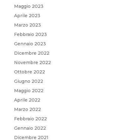
Maggio 2023
Aprile 2023
Marzo 2023
Febbraio 2023
Gennaio 2023
Dicembre 2022
Novembre 2022
Ottobre 2022
Giugno 2022
Maggio 2022
Aprile 2022
Marzo 2022
Febbraio 2022
Gennaio 2022
Dicembre 2021