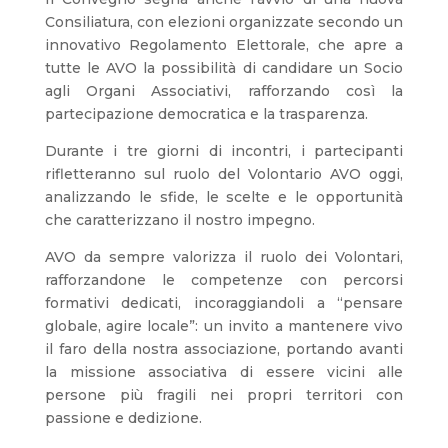
Consiliatura, con elezioni organizzate secondo un
innovativo Regolamento Elettorale, che apre a
tutte le AVO la possibilità di candidare un Socio
agli Organi Associativi, rafforzando così la
partecipazione democratica e la trasparenza.
Durante i tre giorni di incontri, i partecipanti
rifletteranno sul ruolo del Volontario AVO oggi,
analizzando le sfide, le scelte e le opportunità
che caratterizzano il nostro impegno.
AVO da sempre valorizza il ruolo dei Volontari,
rafforzandone le competenze con percorsi
formativi dedicati, incoraggiandoli a “pensare
globale, agire locale”: un invito a mantenere vivo
il faro della nostra associazione, portando avanti
la missione associativa di essere vicini alle
persone più fragili nei propri territori con
passione e dedizione.