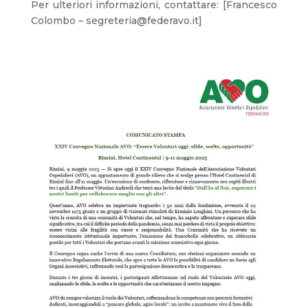
Per ulteriori informazioni, contattare: [Francesco
Colombo – segreteria@federavo.it]