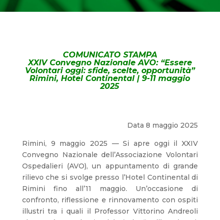
COMUNICATO STAMPA
XXIV Convegno Nazionale AVO: “Essere
Volontari oggi: sfide, scelte, opportunità”
Rimini, Hotel Continental | 9-11 maggio
2025
Data 8 maggio 2025
Rimini, 9 maggio 2025 — Si apre oggi il XXIV
Convegno Nazionale dell’Associazione Volontari
Ospedalieri (AVO), un appuntamento di grande
rilievo che si svolge presso l’Hotel Continental di
Rimini fino all’11 maggio. Un’occasione di
confronto, riflessione e rinnovamento con ospiti
illustri tra i quali il Professor Vittorino Andreoli