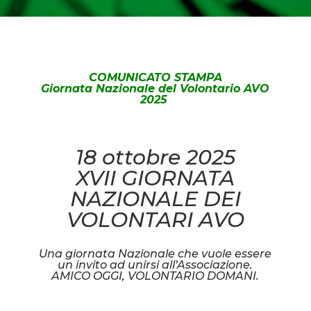
COMUNICATO STAMPA
Giornata Nazionale del Volontario AVO
2025
18 ottobre 2025
XVII GIORNATA
NAZIONALE DEI
VOLONTARI AVO
Una giornata Nazionale che vuole essere
un invito ad unirsi all’Associazione.
AMICO OGGI, VOLONTARIO DOMANI.