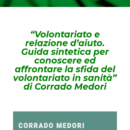
“Volontariato e
relazione d’aiuto.
Guida sintetica per
conoscere ed
affrontare la sfida del
volontariato in sanità”
di Corrado Medori