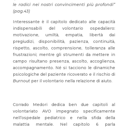
le radici nei nostri convincimenti più profondi”
(pag.43)
Interessante è il capitolo dedicato alle capacità
indispensabili del volontario ospedaliero:
motivazione, umiltà, empatia, libertà dai
pregiudizi, disponibilità, pazienza, continuità,
rispetto, ascolto, comprensione, tolleranza alle
frustrazioni; mentre gli strumenti da mettere in
campo risultano presenza, ascolto, accoglienza,
accompagnamento. Né si tacciono le dinamiche
psicologiche del paziente ricoverato e il rischio di
Burnout
per il volontario nella relazione di aiuto.
Corrado Medori dedica ben due capitoli al
volontariato AVO impegnato specificamente
nell’ospedale pediatrico e nella sfida della
malattia mentale. Nel capitolo 6 parla