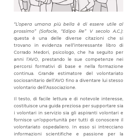
“L’opera umana più bella è di essere utile al
prossimo” (Sofocle, “Edipo Re” V secolo A.C.)
:
questa è una delle diverse citazioni che si
trovano in evidenza nell’interessante libro di
Corrado Medori, psicologo, che ha seguito per
anni l’AVO, prestando le sue competenze nei
percorsi formativi di base e nella formazione
continua. Grande estimatore del volontariato
sociosanitario dell’AVO fino a diventare lui stesso
volontario dell’Associazione.
Il testo, di facile lettura e di notevole interesse,
costituisce una guida preziosa per supportare sia
i volontari in servizio sia gli aspiranti volontari e
fornisce un’opportunità per tutti di conoscere il
volontariato ospedaliero. In esso si intrecciano
informazioni scientifiche e passione per la