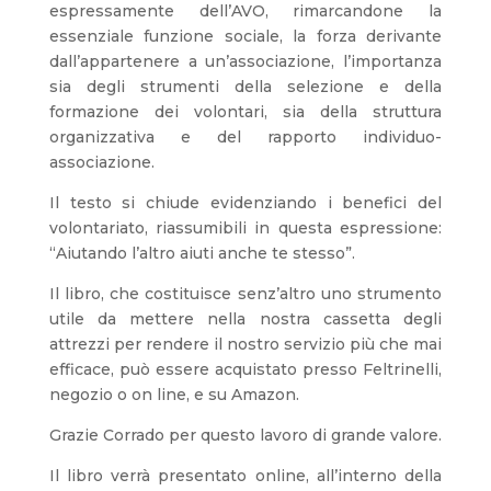
espressamente dell’AVO, rimarcandone la
essenziale funzione sociale, la forza derivante
dall’appartenere a un’associazione, l’importanza
sia degli strumenti della selezione e della
formazione dei volontari, sia della struttura
organizzativa e del rapporto individuo-
associazione.
Il testo si chiude evidenziando i benefici del
volontariato, riassumibili in questa espressione:
“Aiutando l’altro aiuti anche te stesso”.
Il libro, che costituisce senz’altro uno strumento
utile da mettere nella nostra cassetta degli
attrezzi per rendere il nostro servizio più che mai
efficace, può essere acquistato presso Feltrinelli,
negozio o on line, e su Amazon.
Grazie Corrado per questo lavoro di grande valore.
Il libro verrà presentato online, all’interno della