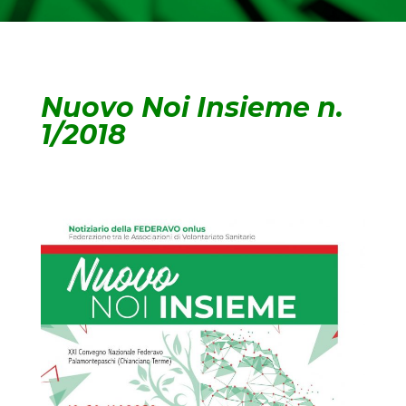
Nuovo Noi Insieme n.
1/2018