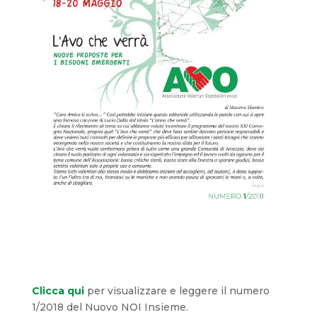
Clicca qui
per visualizzare e leggere il numero
1/2018 del Nuovo NOI Insieme.