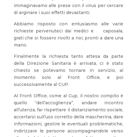
immaginavamo alle prese con il virus per cercare
di arginare i suoi effetti devastanti.
Abbiamo risposto con entusiasmo alle varie
richieste pervenuteci dai medici e caposala,
grati che si fossero rivolti a noi, pronti a dare una
mano.
Finalmente la richiesta tanto attesa da parte
della Direzione Sanitaria è arrivata, ci è stato
chiesto se potevamo tornare in servizio, al
momento solo al Front Office, e poi
successivamente al CUP.
Al Front Office, come al Cup, il nostro compito è
quello “dell’accoglienza”, andare incontro
all’utenza, far rispettare il distanziamento sociale,
accertarsi sull’uso corretto della mascherina, dare
informazioni, gestire le eventuali problematiche,
indirizzare le persone accompagnandole verso