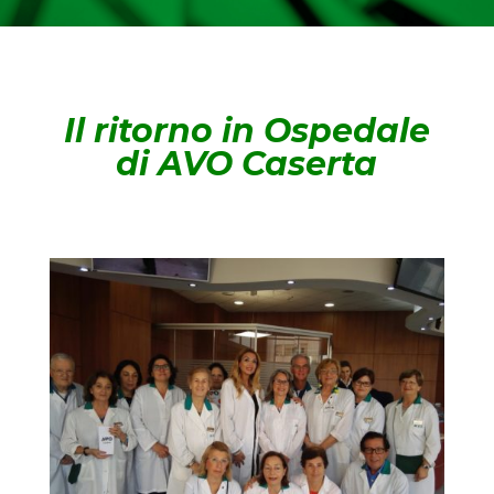
Il ritorno in Ospedale
di AVO Caserta