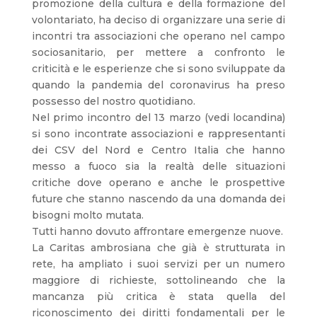
promozione della cultura e della formazione del
volontariato, ha deciso di organizzare una serie di
incontri tra associazioni che operano nel campo
sociosanitario, per mettere a confronto le
criticità e le esperienze che si sono sviluppate da
quando la pandemia del coronavirus ha preso
possesso del nostro quotidiano.
Nel primo incontro del 13 marzo (vedi locandina)
si sono incontrate associazioni e rappresentanti
dei CSV del Nord e Centro Italia che hanno
messo a fuoco sia la realtà delle situazioni
critiche dove operano e anche le prospettive
future che stanno nascendo da una domanda dei
bisogni molto mutata.
Tutti hanno dovuto affrontare emergenze nuove.
La Caritas ambrosiana che già è strutturata in
rete, ha ampliato i suoi servizi per un numero
maggiore di richieste, sottolineando che la
mancanza più critica è stata quella del
riconoscimento dei diritti fondamentali per le