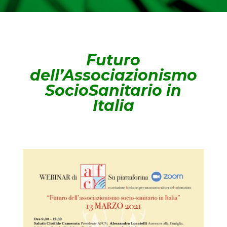
Futuro
dell’Associazionismo
SocioSanitario in
Italia