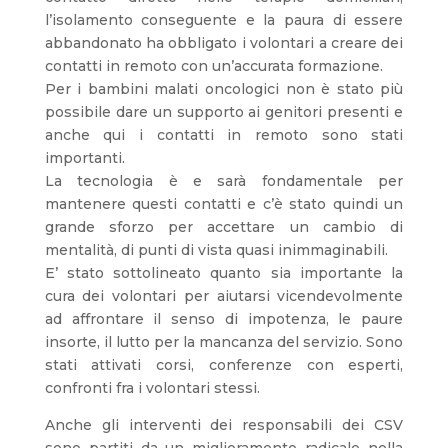
l’isolamento conseguente e la paura di essere
abbandonato ha obbligato i volontari a creare dei
contatti in remoto con un’accurata formazione.
Per i bambini malati oncologici non è stato più
possibile dare un supporto ai genitori presenti e
anche qui i contatti in remoto sono stati
importanti.
La tecnologia è e sarà fondamentale per
mantenere questi contatti e c’è stato quindi un
grande sforzo per accettare un cambio di
mentalità, di punti di vista quasi inimmaginabili.
E’ stato sottolineato quanto sia importante la
cura dei volontari per aiutarsi vicendevolmente
ad affrontare il senso di impotenza, le paure
insorte, il lutto per la mancanza del servizio. Sono
stati attivati corsi, conferenze con esperti,
confronti fra i volontari stessi.
Anche gli interventi dei responsabili dei CSV