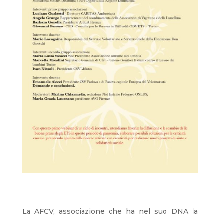
La AFCV, associazione che ha nel suo DNA la