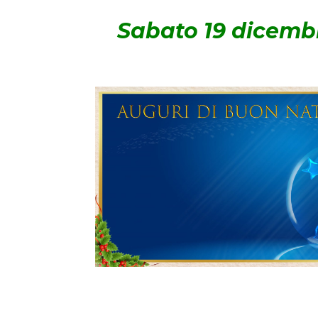
Sabato 19 dicembre