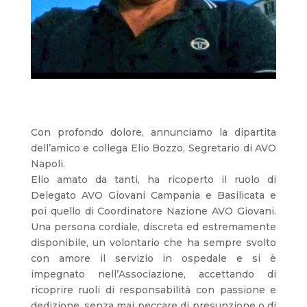
Con profondo dolore, annunciamo la dipartita
dell’amico e collega Elio Bozzo, Segretario di AVO
Napoli.
Elio amato da tanti, ha ricoperto il ruolo di
Delegato AVO Giovani Campania e Basilicata e
poi quello di Coordinatore Nazione AVO Giovani.
Una persona cordiale, discreta ed estremamente
disponibile, un volontario che ha sempre svolto
con amore il servizio in ospedale e si è
impegnato nell’Associazione, accettando di
ricoprire ruoli di responsabilità con passione e
dedizione, senza mai peccare di presunzione o di