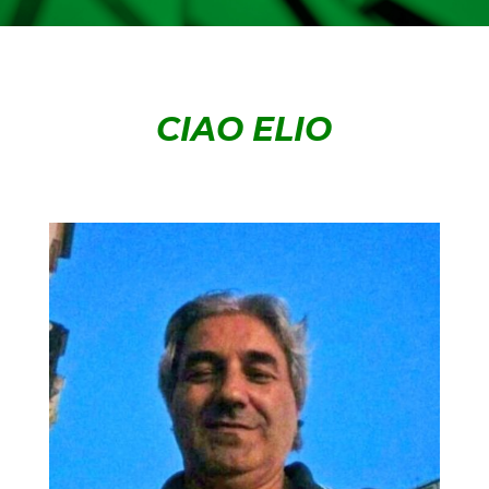
CIAO ELIO