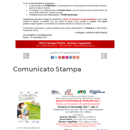
Comunicato Stampa