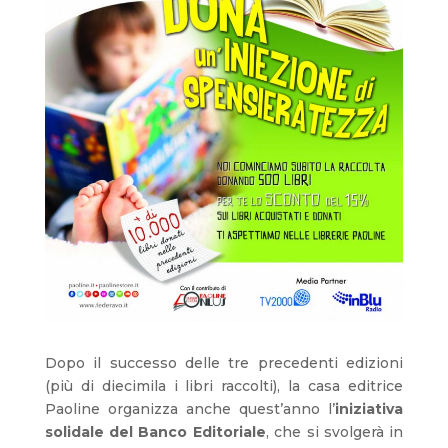
Dopo il successo delle tre precedenti edizioni
(più di diecimila i libri raccolti), la casa editrice
Paoline organizza anche quest’anno l’
iniziativa
solidale del Banco Editoriale
, che si svolgerà in