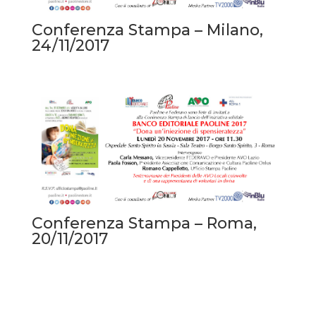
Conferenza Stampa – Milano,
24/11/2017
Conferenza Stampa – Roma,
20/11/2017