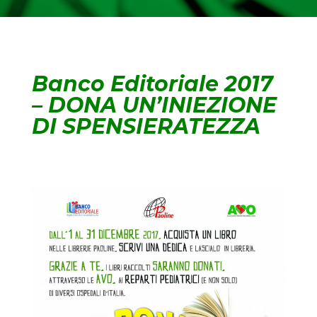
Banco Editoriale 2017
– DONA UN’INIEZIONE
DI SPENSIERATEZZA