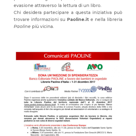
evasione attraverso la lettura di un libro.
Chi desidera partecipare a questa iniziativa può
trovare informazioni su
Paoline.it
e nella libreria
Paoline
più vicina.