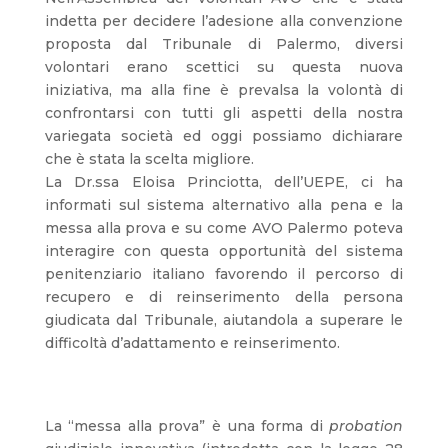
indetta per decidere l’adesione alla convenzione
proposta dal Tribunale di Palermo, diversi
volontari erano scettici su questa nuova
iniziativa, ma alla fine è prevalsa la volontà di
confrontarsi con tutti gli aspetti della nostra
variegata società ed oggi possiamo dichiarare
che è stata la scelta migliore.
La Dr.ssa Eloisa Princiotta, dell’UEPE, ci ha
informati sul sistema alternativo alla pena e la
messa alla prova e su come AVO Palermo poteva
interagire con questa opportunità del sistema
penitenziario italiano favorendo il percorso di
recupero e di reinserimento della persona
giudicata dal Tribunale, aiutandola a superare le
difficoltà d’adattamento e reinserimento.
La “messa alla prova” è una forma di
probation