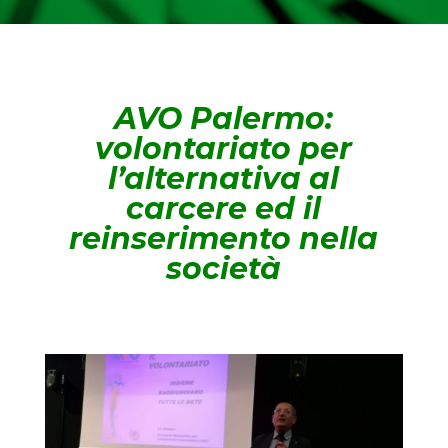
AVO Palermo:
volontariato per
l’alternativa al
carcere ed il
reinserimento nella
società