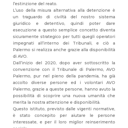
l’estinzione del reato.
L’uso della misura alternativa alla detenzione è
un traguardo di civiltà del nostro sistema
giuridico e detentivo, quindi poter dare
esecuzione a questo semplice concetto diventa
sicuramente strategico per tutti quegli operatori
impegnati all’interno dei Tribunali, e ciò a
Palermo si realizza anche grazie alla disponibilità
di AVO.
Dall’inizio del 2020, dopo aver sottoscritto la
convenzione con il Tribunale di Palermo, AVO
Palermo, pur nel pieno della pandemia, ha già
accolto diverse persone ed i volontari AVO
Palermo, grazie a queste persone, hanno avuto la
possibilità di scoprire una nuova umanità che
merita la nostra attenzione e disponibilità.
Questo istituto, previsto dalle vigenti normative,
è stato concepito per aiutare le persone
interessate, e per il loro miglior reinserimento