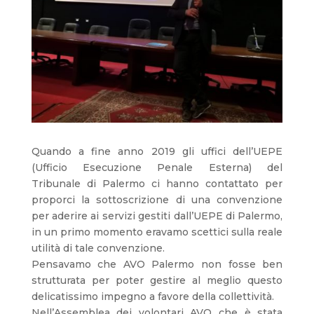
Quando a fine anno 2019 gli uffici dell’UEPE
(Ufficio Esecuzione Penale Esterna) del
Tribunale di Palermo ci hanno contattato per
proporci la sottoscrizione di una convenzione
per aderire ai servizi gestiti dall’UEPE di Palermo,
in un primo momento eravamo scettici sulla reale
utilità di tale convenzione.
Pensavamo che AVO Palermo non fosse ben
strutturata per poter gestire al meglio questo
delicatissimo impegno a favore della collettività.
Nell’Assemblea dei volontari AVO che è stata