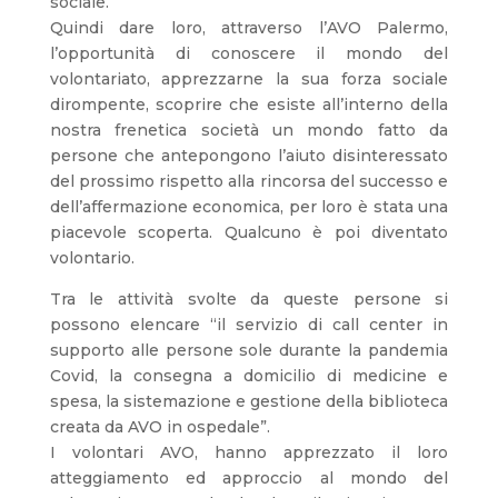
sociale.
Quindi dare loro, attraverso l’AVO Palermo,
l’opportunità di conoscere il mondo del
volontariato, apprezzarne la sua forza sociale
dirompente, scoprire che esiste all’interno della
nostra frenetica società un mondo fatto da
persone che antepongono l’aiuto disinteressato
del prossimo rispetto alla rincorsa del successo e
dell’affermazione economica, per loro è stata una
piacevole scoperta. Qualcuno è poi diventato
volontario.
Tra le attività svolte da queste persone si
possono elencare “il servizio di call center in
supporto alle persone sole durante la pandemia
Covid, la consegna a domicilio di medicine e
spesa, la sistemazione e gestione della biblioteca
creata da AVO in ospedale”.
I volontari AVO, hanno apprezzato il loro
atteggiamento ed approccio al mondo del