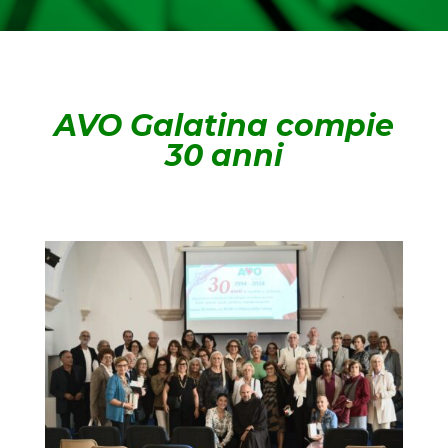
AVO Galatina compie
30 anni