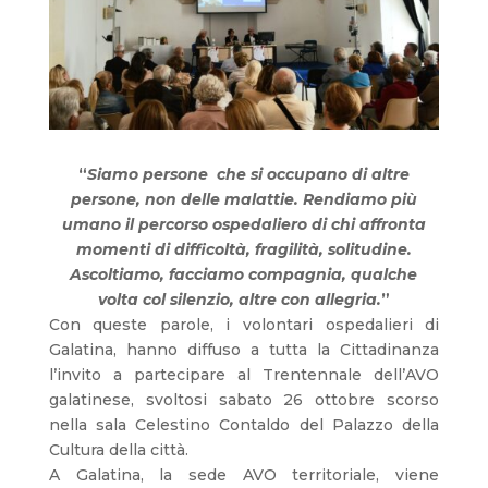
“
Siamo persone che si occupano di altre
persone, non delle malattie. Rendiamo più
umano il percorso ospedaliero di chi affronta
momenti di difficoltà, fragilità, solitudine.
Ascoltiamo, facciamo compagnia, qualche
volta col silenzio, altre con allegria.
”
Con queste parole, i volontari ospedalieri di
Galatina, hanno diffuso a tutta la Cittadinanza
l’invito a partecipare al Trentennale dell’AVO
galatinese, svoltosi sabato 26 ottobre scorso
nella sala Celestino Contaldo del Palazzo della
Cultura della città.
A Galatina, la sede AVO territoriale, viene