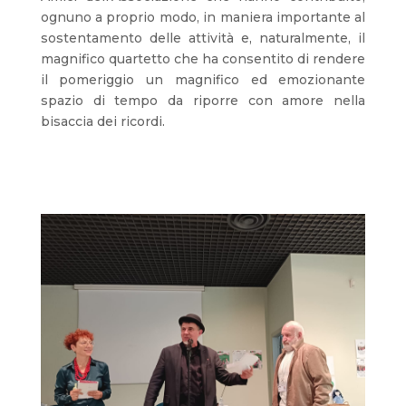
ognuno a proprio modo, in maniera importante al
sostentamento delle attività e, naturalmente, il
magnifico quartetto che ha consentito di rendere
il pomeriggio un magnifico ed emozionante
spazio di tempo da riporre con amore nella
bisaccia dei ricordi.