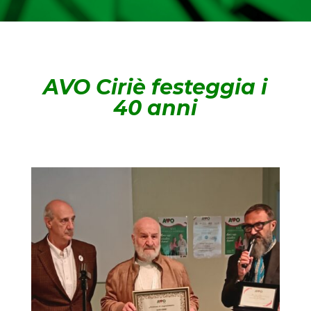
AVO Ciriè festeggia i
40 anni