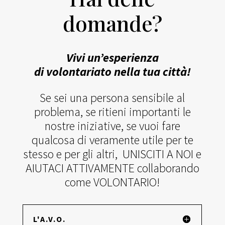
domande?
Vivi un’esperienza
di volontariato nella tua città!
Se sei una persona sensibile al
problema, se ritieni importanti le
nostre iniziative, se vuoi fare
qualcosa di veramente utile per te
stesso e per gli altri, UNISCITI A NOI e
AIUTACI ATTIVAMENTE collaborando
come VOLONTARIO!
L'A.V.O.