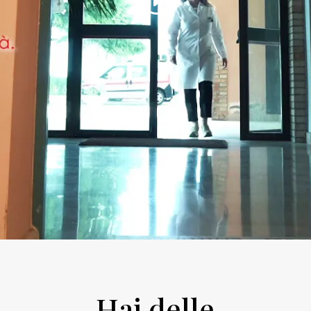
Hai delle