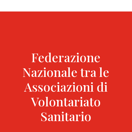
Federazione
Nazionale tra le
Associazioni di
Volontariato
Sanitario