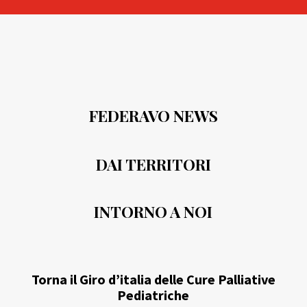
FEDERAVO NEWS
DAI TERRITORI
INTORNO A NOI
Torna il Giro d’italia delle Cure Palliative
Pediatriche