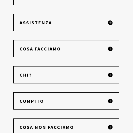
ASSISTENZA
COSA FACCIAMO
CHI?
COMPITO
COSA NON FACCIAMO