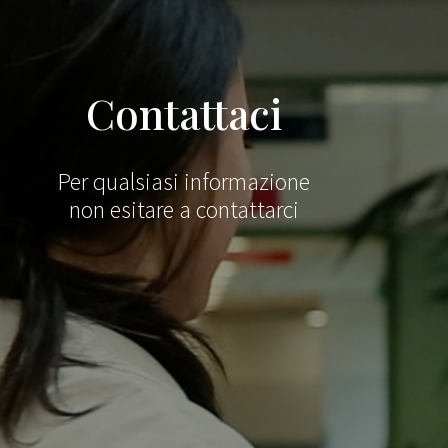
Contattaci
Per qualsiasi informazione
non esitare a contattarci