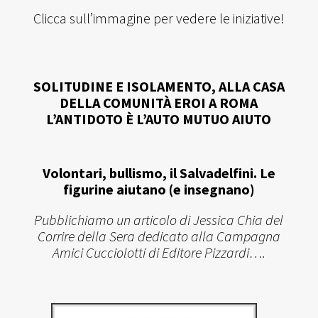
Clicca sull’immagine per vedere le iniziative!
SOLITUDINE E ISOLAMENTO, ALLA CASA
DELLA COMUNITÀ EROI A ROMA
L’ANTIDOTO È L’AUTO MUTUO AIUTO
Volontari, bullismo, il Salvadelfini. Le
figurine aiutano (e insegnano)
Pubblichiamo un articolo di Jessica Chia del
Corrire della Sera dedicato alla Campagna
Amici Cucciolotti di Editore Pizzardi….